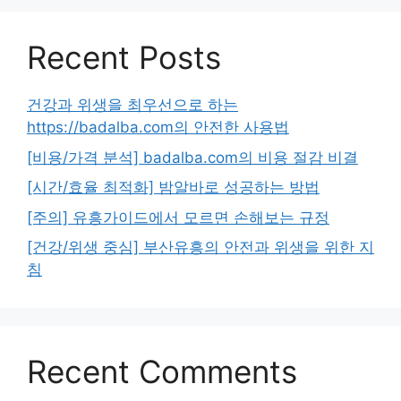
Recent Posts
건강과 위생을 최우선으로 하는
https://badalba.com의 안전한 사용법
[비용/가격 분석] badalba.com의 비용 절감 비결
[시간/효율 최적화] 밤알바로 성공하는 방법
[주의] 유흥가이드에서 모르면 손해보는 규정
[건강/위생 중심] 부산유흥의 안전과 위생을 위한 지
침
Recent Comments