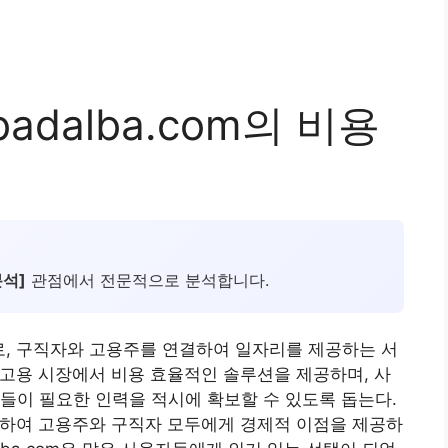
adalba.com의 비용
분석]
관점에서 전문적으로 분석합니다.
으로, 구직자와 고용주를 연결하여 일자리를 제공하는 서
하는 고용 시장에서 비용 효율적인 솔루션을 제공하며, 사
들이 필요한 인력을 적시에 확보할 수 있도록 돕는다.
최소화하여 고용주와 구직자 모두에게 경제적 이점을 제공하