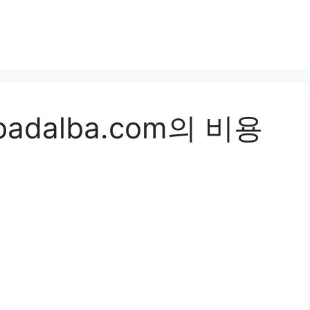
adalba.com의 비용