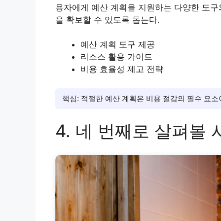
용자에게 예산 계획을 지원하는 다양한 도구
을 확보할 수 있도록 돕는다.
예산 계획 도구 제공
리소스 활용 가이드
비용 효율성 제고 전략
핵심: 적절한 예산 계획은 비용 절감의 필수 요소
4. 네 번째로 살펴볼