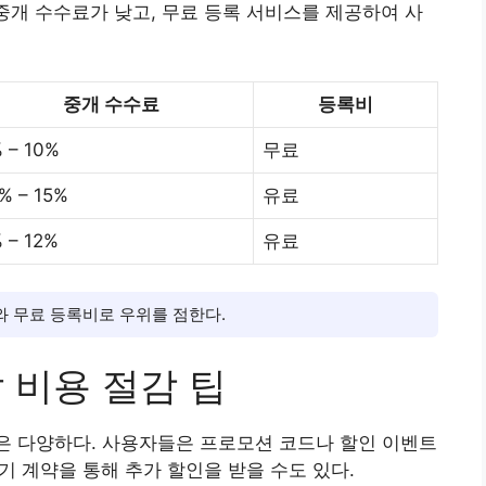
 중개 수수료가 낮고, 무료 등록 서비스를 제공하여 사
중개 수수료
등록비
 – 10%
무료
% – 15%
유료
 – 12%
유료
료와 무료 등록비로 우위를 점한다.
할 비용 절감 팁
방법은 다양하다. 사용자들은 프로모션 코드나 할인 이벤트
장기 계약을 통해 추가 할인을 받을 수도 있다.