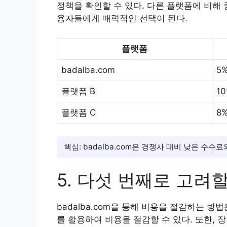
정책을 확인할 수 있다. 다른 플랫폼에 비해
용자들에게 매력적인 선택이 된다.
플랫폼
badalba.com
5%
플랫폼 B
10
플랫폼 C
8%
핵심: badalba.com은 경쟁사 대비 낮은 수수
5. 다섯 번째로 고려
badalba.com을 통해 비용을 절감하는 
를 활용하여 비용을 절감할 수 있다. 또한, 