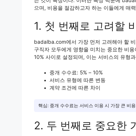
는 것이 특징이다. 이러한 특성 덕분에 bada
으며, 비용을 절감하고자 하는 이들에게 매력
1. 첫 번째로 고려할 
badalba.com에서 가장 먼저 고려해야 
구직자 모두에게 영향을 미치는 중요한 비용
10% 사이로 설정되며, 이는 서비스의 유형과
중개 수수료: 5% – 10%
서비스 유형에 따른 변동
계약 조건에 따른 차이
핵심: 중개 수수료는 서비스 이용 시 가장 큰 비용
2. 두 번째로 중요한