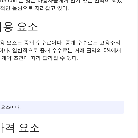
lba.com은 많은 사용자들에게 인기 있는 선택이 되었
적인 옵션으로 자리잡고 있다.
비용 요소
할 비용 요소는 중개 수수료이다. 중개 수수료는 고용주와
이다. 일반적으로 중개 수수료는 거래 금액의 5%에서
 계약 조건에 따라 달라질 수 있다.
 요소이다.
 가격 요소