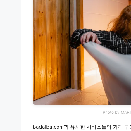
Photo by MAR
badalba.com과 유사한 서비스들의 가격 구