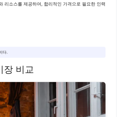
와 리소스를 제공하여, 합리적인 가격으로 필요한 인력
이다.
 시장 비교