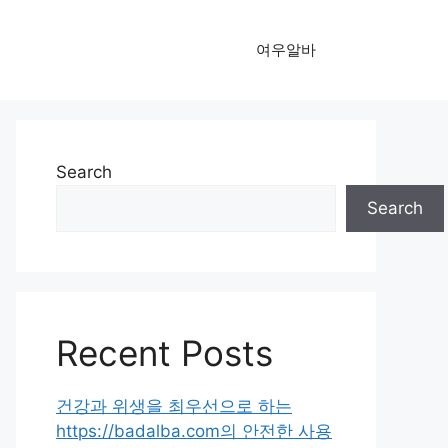
여우알바
Search
Search
Recent Posts
건강과 위생을 최우선으로 하는
https://badalba.com의 안전한 사용