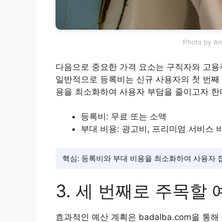
Photo by An
다음으로 중요한 가격 요소는 구직자와 고용주
일반적으로 등록비는 신규 사용자의 첫 번째 진입
용을 최소화하여 사용자 부담을 줄이고자 한
등록비: 무료 또는 소액
부대 비용: 광고비, 프리미엄 서비스 
핵심: 등록비와 부대 비용을 최소화하여 사용자 
3. 세 번째로 주목할
효과적인 예산 계획은 badalba.com을 통