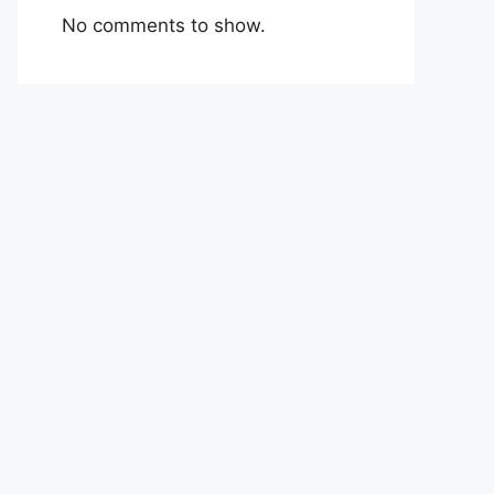
No comments to show.