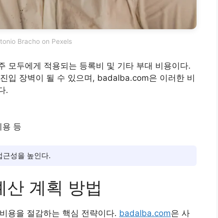
tonio Bracho on Pexels
 모두에게 적용되는 등록비 및 기타 부대 비용이다.
 장벽이 될 수 있으며, badalba.com은 이러한 비
다.
비용 등
접근성을 높인다.
 예산 계획 방법
해 비용을 절감하는 핵심 전략이다.
badalba.com
은 사