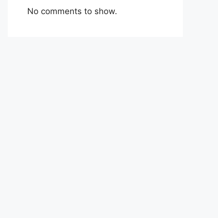
No comments to show.