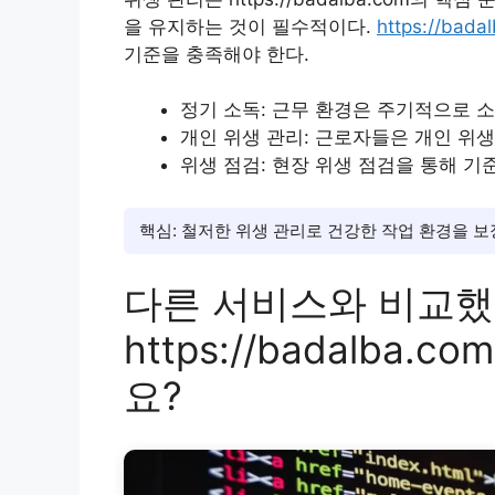
을 유지하는 것이 필수적이다.
https://bada
기준을 충족해야 한다.
정기 소독: 근무 환경은 주기적으로 
개인 위생 관리: 근로자들은 개인 위생
위생 점검: 현장 위생 점검을 통해 기
핵심: 철저한 위생 관리로 건강한 작업 환경을 보
다른 서비스와 비교했
https://badalba
요?