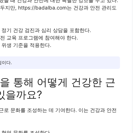
과 비교했을 때 건강과 안전에 대한 특별한 강조를 두고 있다.
, https://badalba.com는 건강과 안전 관리도
 정기 건강 검진과 심리 상담을 포함한다.
안전 교육 프로그램에 참여해야 한다.
 위생 기준을 적용한다.
점이다.
.com을 통해 어떻게 건강한 근
 있을까요?
건강한 근로 문화를 조성하는 데 기여한다. 이는 건강과 안전
 협업 문화를 조성한다.