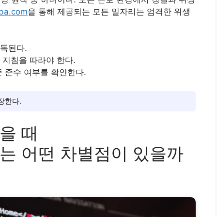
lba.com
을 통해 제공되는 모든 일자리는 엄격한 위생
소독된다.
 지침을 따라야 한다.
준 준수 여부를 확인한다.
장한다.
을 때
.com는 어떤 차별점이 있을까