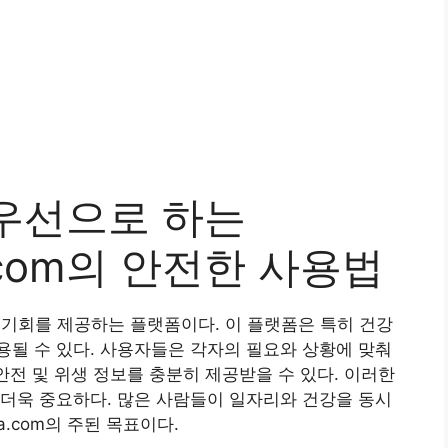
우선으로 하는
ba.com의 안전한 사용법
제 근로 기회를 제공하는 플랫폼이다. 이 플랫폼은 특히 건강
될 수 있다. 사용자들은 각자의 필요와 상황에 맞춰
안전 및 위생 정보를 충분히 제공받을 수 있다. 이러한
더욱 중요하다. 많은 사람들이 일자리와 건강을 동시
ba.com의 주된 목표이다.