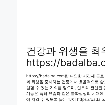
건강과 위생을 최
https://badal
https://badalba.com란 다양한 시간
과 위생을 중시하는 업종에서 효율적으로 활용
일할 수 있는 기회를 얻으며, 업무와 관련된 
기능은 특히 요즘과 같은 불확실성의 시대에 
에 지킬 수 있도록 돕는 것이 https://badal