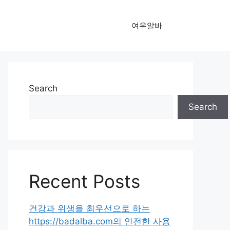
여우알바
Search
Search
Recent Posts
건강과 위생을 최우선으로 하는
https://badalba.com의 안전한 사용