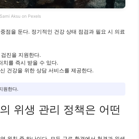
Sami Aksu on Pexels
보호에 중점을 둔다. 정기적인 건강 상태 점검과 필요 시 의료
강 검진을 지원한다.
처치를 즉시 받을 수 있다.
정신 건강을 위한 상담 서비스를 제공한다.
지원한다.
.com의 위생 관리 정책은 어떤
핵심 운영 원칙 중 하나이다. 모든 근로 환경에서 청결과 위생