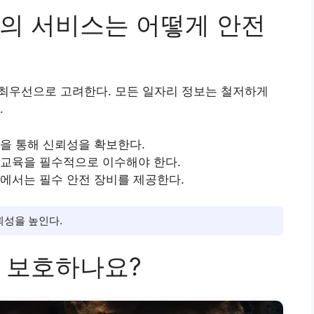
.com의 서비스는 어떻게 안전
안전을 최우선으로 고려한다. 모든 일자리 정보는 철저하게
.
증을 통해 신뢰성을 확보한다.
 교육을 필수적으로 이수해야 한다.
경에서는 필수 안전 장비를 제공한다.
뢰성을 높인다.
 보호하나요?