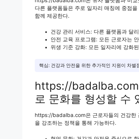
https://badalba.com은 유사 플랫폼
다른 플랫폼들은 주로 일자리 매칭에 중점을 두지만
함께 제공한다.
건강 관리 서비스: 다른 플랫폼과 달리
안전 교육 프로그램: 모든 근로자는 
위생 기준 강화: 모든 일자리에 강화된
핵심: 건강과 안전을 위한 추가적인 지원이 차별
https://badalba
로 문화를 형성할 수
https://badalba.com은 근로자들의 
을 강조하는 정책을 통해 가능하다.
협업 문화: 건강과 안전을 중심으로 한