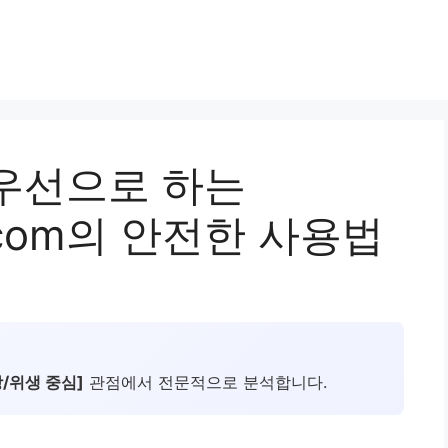
우선으로 하는
ba.com의 안전한 사용법
/위생 중심]
관점에서 전문적으로 분석합니다.