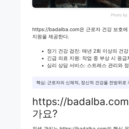
Photo by 
https://badalba.com은 근로자 건강 
지원을 제공한다.
정기 건강 검진: 매년 2회 이상의 건
긴급 의료 지원: 작업 중 부상 시 응급
심리 상담 서비스: 스트레스 관리와 
핵심: 근로자의 신체적, 정신적 건강을 전방위로 
https://badalba
가요?
위생 관리는 https://badalba.com의 