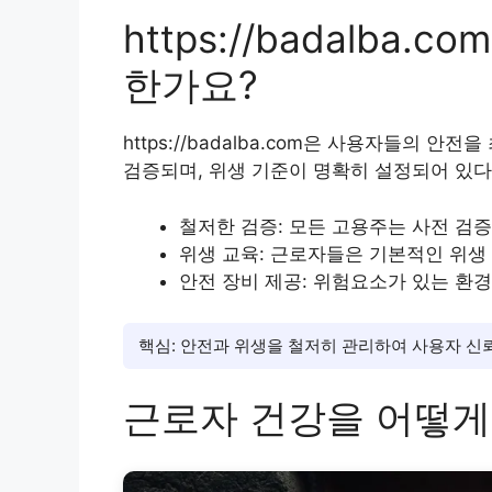
https://badalba
한가요?
https://badalba.com은 사용자들의 
검증되며, 위생 기준이 명확히 설정되어 있다
철저한 검증: 모든 고용주는 사전 검
위생 교육: 근로자들은 기본적인 위생
안전 장비 제공: 위험요소가 있는 환
핵심: 안전과 위생을 철저히 관리하여 사용자 신
근로자 건강을 어떻게